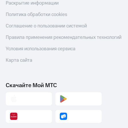
Раскрытие информации
Политика обработки cookies
Соглашение о пользовании системой
Правила применения рекомендательных технологий
Условия использования сервиса
Карта сайта
Скачайте Мой МТС