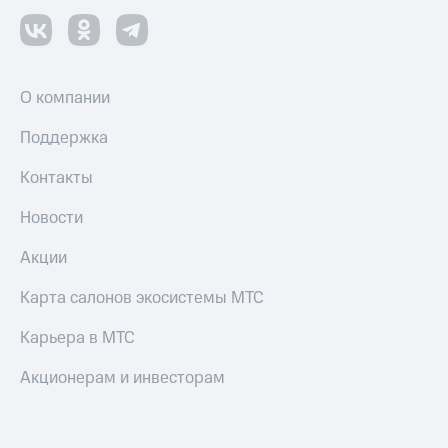
О компании
Поддержка
Контакты
Новости
Акции
Карта салонов экосистемы МТС
Карьера в МТС
Акционерам и инвесторам