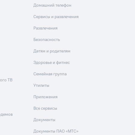
Домашний телефон
Сервисы и развлечения
Развлечения
Безопасность
Детям и родителям
Здоровье и фитнес
Семейная группа
ого ТВ
Утилиты
Приложения
Все сервисы
одемов
Документы
Документы ПАО «МТС»