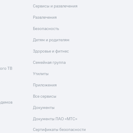
Сервисы и развлечения
Развлечения
Безопасность
Детям и родителям
Здоровье и фитнес
Семейная группа
ого ТВ
Утилиты
Приложения
Все сервисы
одемов
Документы
Документы ПАО «МТС»
Сертификаты безопасности