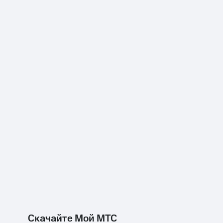
Скачайте Мой МТС