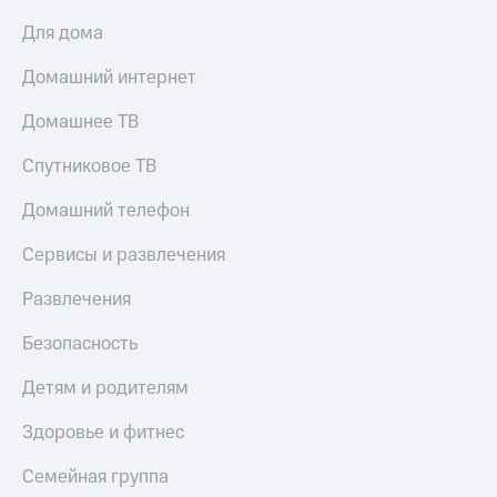
Для дома
Домашний интернет
Домашнее ТВ
Спутниковое ТВ
Домашний телефон
Сервисы и развлечения
Развлечения
Безопасность
Детям и родителям
Здоровье и фитнес
Семейная группа