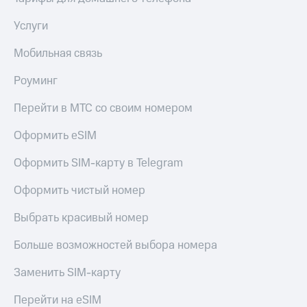
Услуги
Мобильная связь
Роуминг
Перейти в МТС со своим номером
Оформить eSIM
Оформить SIM-карту в Telegram
Оформить чистый номер
Выбрать красивый номер
Больше возможностей выбора номера
Заменить SIM-карту
Перейти на eSIM