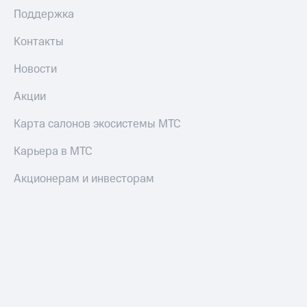
Поддержка
Контакты
Новости
Акции
Карта салонов экосистемы МТС
Карьера в МТС
Акционерам и инвесторам