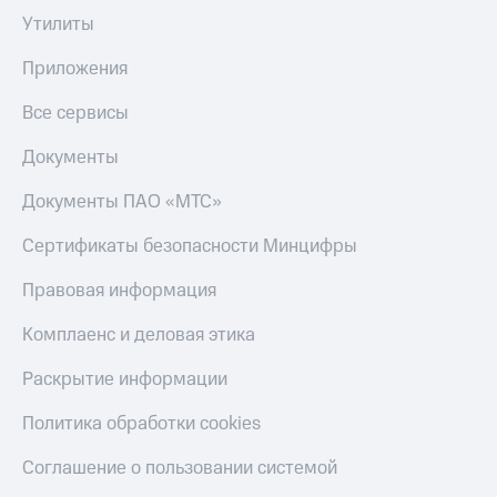
Утилиты
Приложения
Все сервисы
Документы
Документы ПАО «МТС»
Сертификаты безопасности Минцифры
Правовая информация
Комплаенс и деловая этика
Раскрытие информации
Политика обработки cookies
Соглашение о пользовании системой