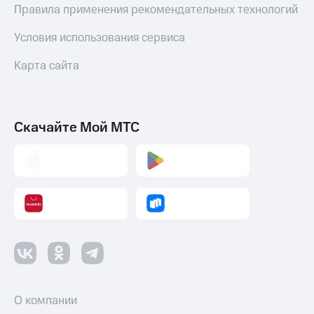
Правила применения рекомендательных технологий
Условия использования сервиса
Карта сайта
Скачайте Мой МТС
О компании