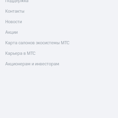
Поддержка
Контакты
Новости
Акции
Карта салонов экосистемы МТС
Карьера в МТС
Акционерам и инвесторам