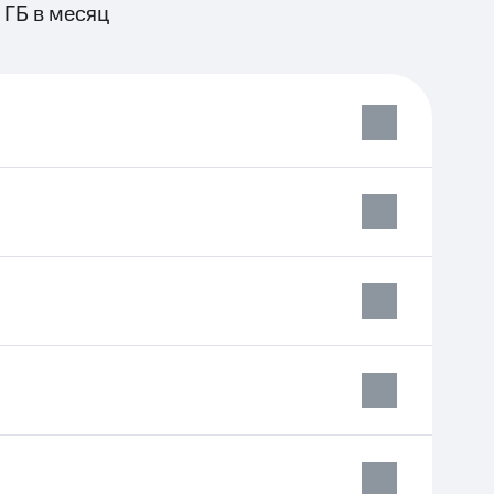
 ГБ в месяц