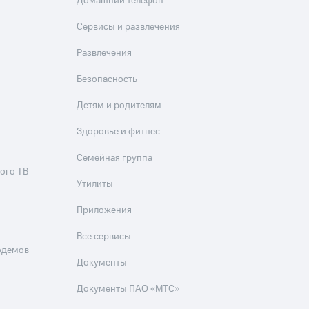
Домашний телефон
Сервисы и развлечения
Развлечения
Безопасность
Детям и родителям
Здоровье и фитнес
Семейная группа
ого ТВ
Утилиты
Приложения
Все сервисы
одемов
Документы
Документы ПАО «МТС»