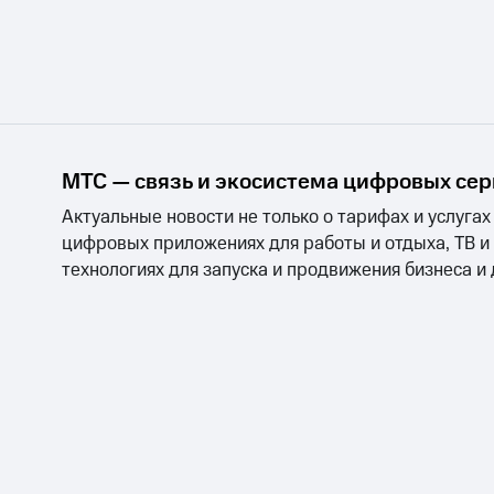
МТС — связь и экосистема цифровых се
Актуальные новости не только о тарифах и услугах
цифровых приложениях для работы и отдыха, ТВ и
технологиях для запуска и продвижения бизнеса и