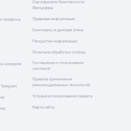
Сертификаты безопасности
Минцифры
Правовая информация
о телефона
Комплаенс и деловая этика
Раскрытие информации
Политика обработки cookies
Соглашение о пользовании
оим номером
системой
Правила применения
рекомендательных технологий
 Telegram
Условия использования сервиса
мер
Карта сайта
мер