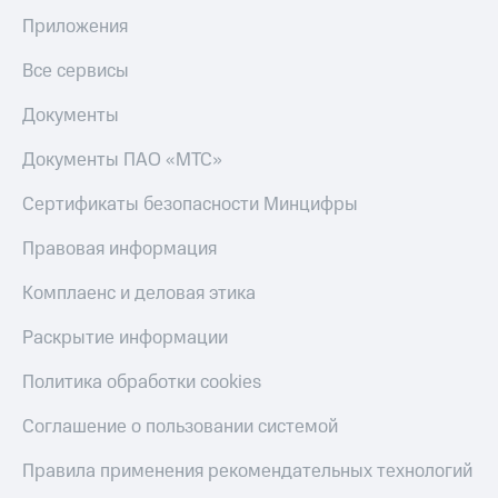
Приложения
Все сервисы
Документы
Документы ПАО «МТС»
Сертификаты безопасности Минцифры
Правовая информация
Комплаенс и деловая этика
Раскрытие информации
Политика обработки cookies
Соглашение о пользовании системой
Правила применения рекомендательных технологий