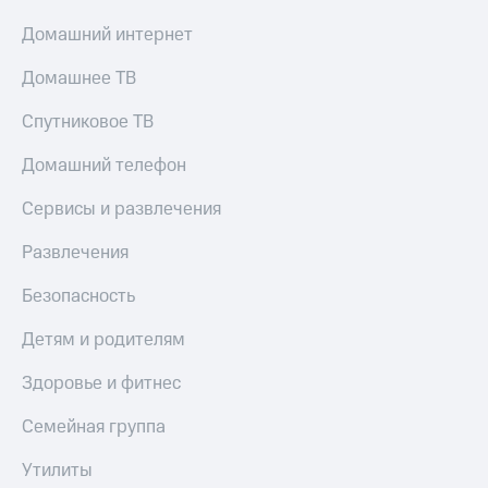
Домашний интернет
Домашнее ТВ
Спутниковое ТВ
Домашний телефон
Сервисы и развлечения
Развлечения
Безопасность
Детям и родителям
Здоровье и фитнес
Семейная группа
Утилиты