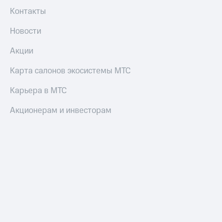
Контакты
Новости
Акции
Карта салонов экосистемы МТС
Карьера в МТС
Акционерам и инвесторам