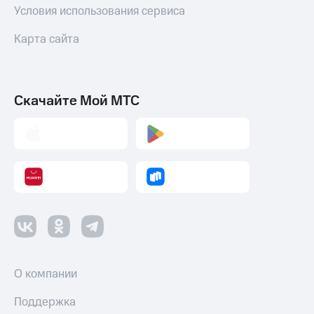
Условия использования сервиса
Карта сайта
Скачайте Мой МТС
О компании
Поддержка