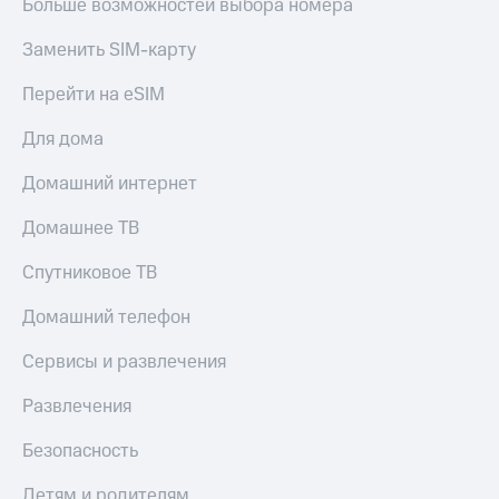
Больше возможностей выбора номера
Заменить SIM-карту
Перейти на eSIM
Для дома
Домашний интернет
Домашнее ТВ
Спутниковое ТВ
Домашний телефон
Сервисы и развлечения
Развлечения
Безопасность
Детям и родителям