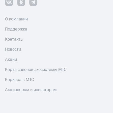
О компании
Поддержка
Контакты
Новости
Акции
Карта салонов экосистемы МТС
Карьера в МТС
Акционерам и инвесторам