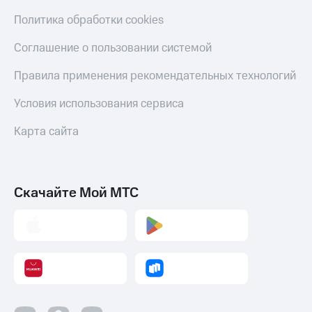
Политика обработки cookies
Соглашение о пользовании системой
Правила применения рекомендательных технологий
Условия использования сервиса
Карта сайта
Скачайте Мой МТС