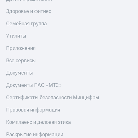
Здоровье и фитнес
Семейная группа
Утилиты
Приложения
Все сервисы
Документы
Документы ПАО «МТС»
Сертификаты безопасности Минцифры
Правовая информация
Комплаенс и деловая этика
Раскрытие информации