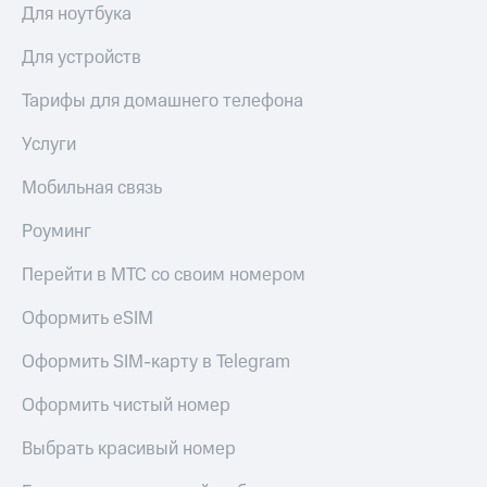
Для ноутбука
Для устройств
Тарифы для домашнего телефона
Услуги
Мобильная связь
Роуминг
Перейти в МТС со своим номером
Оформить eSIM
Оформить SIM-карту в Telegram
Оформить чистый номер
Выбрать красивый номер