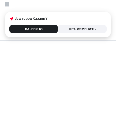
Ваш город
Казань
?
ДА, ВЕРНО
НЕТ, ИЗМЕНИТЬ