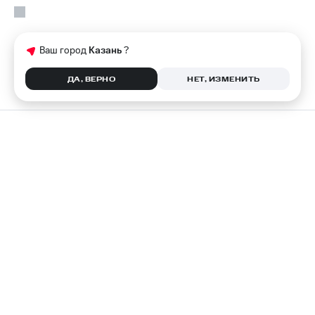
Ваш город
Казань
?
ДА, ВЕРНО
НЕТ, ИЗМЕНИТЬ