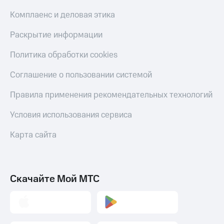
Комплаенс и деловая этика
Раскрытие информации
Политика обработки cookies
Соглашение о пользовании системой
Правила применения рекомендательных технологий
Условия использования сервиса
Карта сайта
Скачайте Мой МТС