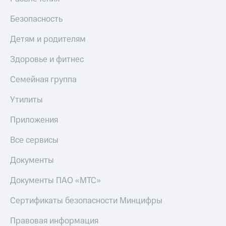
Безопасность
Детям и родителям
Здоровье и фитнес
Семейная группа
Утилиты
Приложения
Все сервисы
Документы
Документы ПАО «МТС»
Сертификаты безопасности Минцифры
Правовая информация