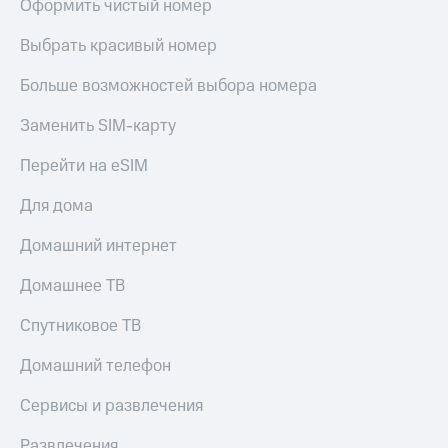
Оформить чистый номер
Выбрать красивый номер
Больше возможностей выбора номера
Заменить SIM-карту
Перейти на eSIM
Для дома
Домашний интернет
Домашнее ТВ
Спутниковое ТВ
Домашний телефон
Сервисы и развлечения
Развлечения