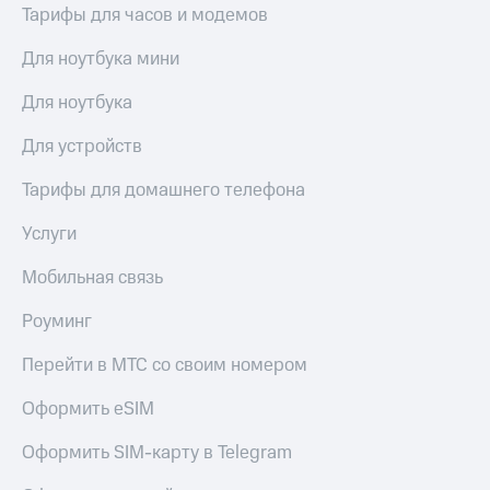
Тарифы для часов и модемов
Для ноутбука мини
Для ноутбука
Для устройств
Тарифы для домашнего телефона
Услуги
Мобильная связь
Роуминг
Перейти в МТС со своим номером
Оформить eSIM
Оформить SIM-карту в Telegram