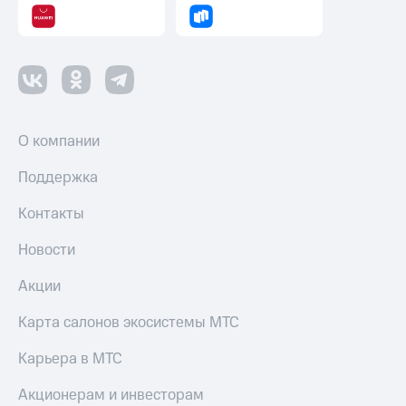
О компании
Поддержка
Контакты
Новости
Акции
Карта салонов экосистемы МТС
Карьера в МТС
Акционерам и инвесторам