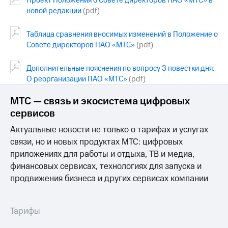
Проект Положения о Совете директоров ПАО «МТС» в
новой редакции
(pdf)
Таблица сравнения вносимых изменений в Положение о
Совете директоров ПАО «МТС»
(pdf)
Дополнительные пояснения по вопросу 3 повестки дня:
О реорганизации ПАО «МТС»
(pdf)
МТС — связь и экосистема цифровых
сервисов
Актуальные новости не только о тарифах и услугах
связи, но и новых продуктах МТС: цифровых
приложениях для работы и отдыха, ТВ и медиа,
финансовых сервисах, технологиях для запуска и
продвижения бизнеса и других сервисах компании
Тарифы