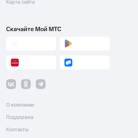
Карта сайта
Скачайте Мой МТС
О компании
Поддержка
Контакты