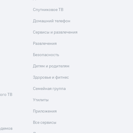
Спутниковое ТВ
Домашний телефон
Сервисы и развлечения
Развлечения
Безопасность
Детям и родителям
Здоровье и фитнес
Семейная группа
ого ТВ
Утилиты
Приложения
Все сервисы
одемов