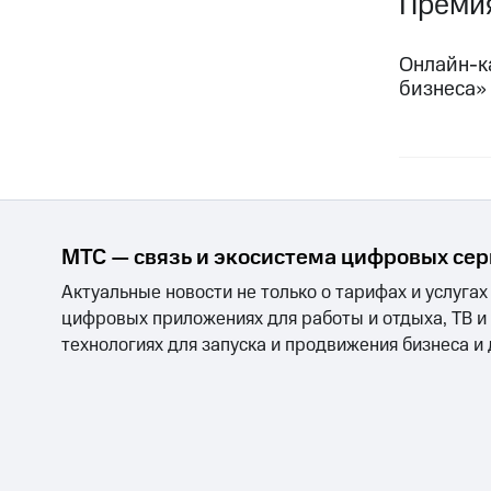
Преми
Онлайн-к
бизнеса»
МТС — связь и экосистема цифровых се
Актуальные новости не только о тарифах и услугах
цифровых приложениях для работы и отдыха, ТВ и
технологиях для запуска и продвижения бизнеса и