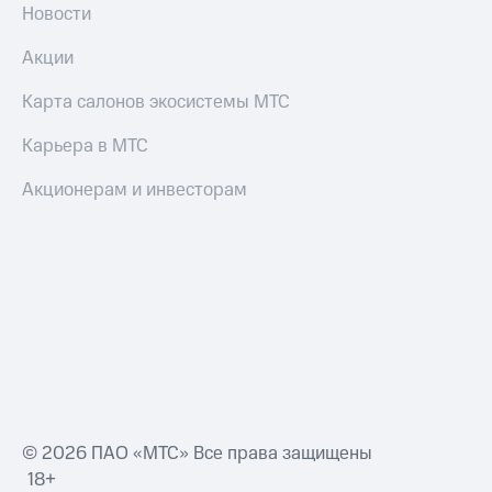
Новости
Акции
Карта салонов экосистемы МТС
Карьера в МТС
Акционерам и инвесторам
© 2026 ПАО «МТС» Все права защищены
18+