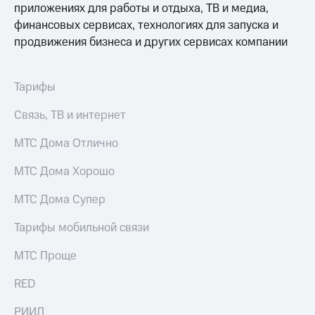
приложениях для работы и отдыха, ТВ и медиа,
финансовых сервисах, технологиях для запуска и
продвижения бизнеса и других сервисах компании
Тарифы
Связь, ТВ и интернет
МТС Дома Отлично
МТС Дома Хорошо
МТС Дома Супер
Тарифы мобильной связи
МТС Проще
RED
РИИЛ