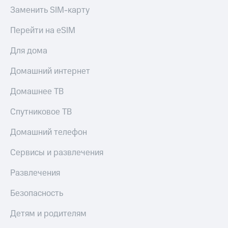
Заменить SIM-карту
Перейти на eSIM
Для дома
Домашний интернет
Домашнее ТВ
Спутниковое ТВ
Домашний телефон
Сервисы и развлечения
Развлечения
Безопасность
Детям и родителям