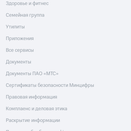
Здоровье и фитнес
Семейная группа
Утилиты
Приложения
Все сервисы
Документы
Документы ПАО «МТС»
Сертификаты безопасности Минцифры
Правовая информация
Комплаенс и деловая этика
Раскрытие информации