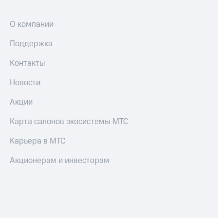
О компании
Поддержка
Контакты
Новости
Акции
Карта салонов экосистемы МТС
Карьера в МТС
Акционерам и инвесторам