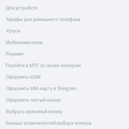
Для устройств
Тарифы для домашнего телефона
Услуги
Мобильная связь
Роуминг
Перейти в МТС со своим номером
Оформить eSIM
Оформить SIM-карту в Telegram
Оформить чистый номер
Выбрать красивый номер
Больше возможностей выбора номера