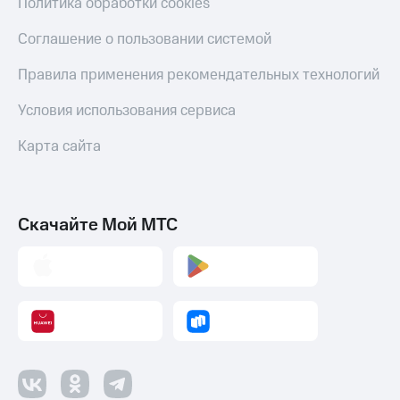
Политика обработки cookies
Соглашение о пользовании системой
Правила применения рекомендательных технологий
Условия использования сервиса
Карта сайта
Скачайте Мой МТС